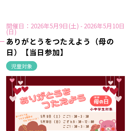
開催日：2026年5月9日(土) - 2026年5月10日
(日)
ありがとうをつたえよう（母の
日）【当日参加】
児童対象