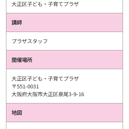
大正区子ども・子育てプラザ
講師
プラザスタッフ
開催場所
大正区子ども・子育てプラザ
〒551-0031
大阪府大阪市大正区泉尾3-9-16
地図