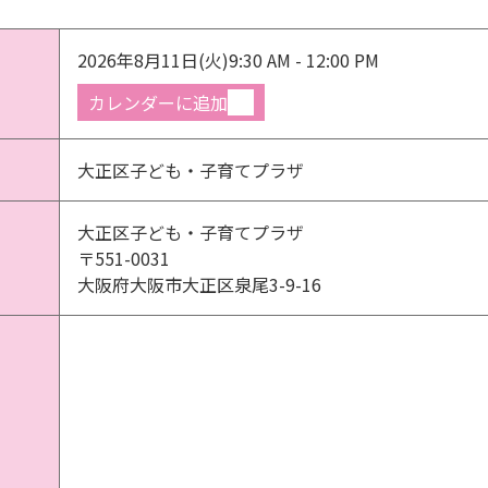
2026年8月11日(火)
9:30 AM - 12:00 PM
カレンダーに追加
大正区子ども・子育てプラザ
大正区子ども・子育てプラザ
〒551-0031
大阪府大阪市大正区泉尾3-9-16