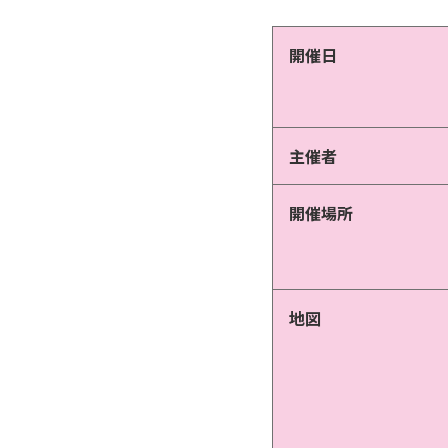
開催日
主催者
開催場所
地図