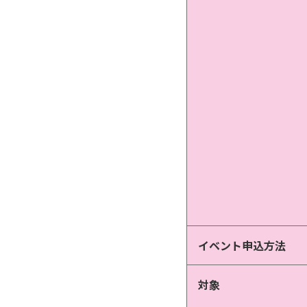
イベント申込方法
対象