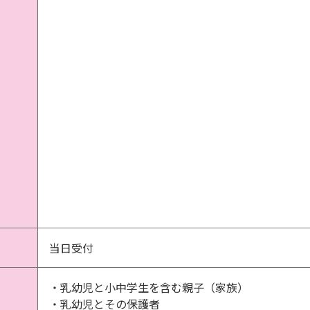
当日受付
・乳幼児と小中学生を含む親子（家族）
・乳幼児とその保護者