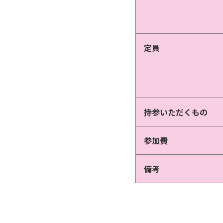
定員
持参いただくもの
参加費
備考