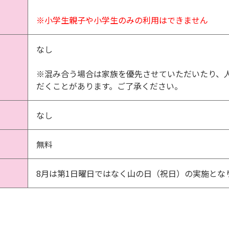
※小学生親子や小学生のみの利用はできません
なし
※混み合う場合は家族を優先させていただいたり、
だくことがあります。ご了承ください。
なし
無料
8月は第1日曜日ではなく山の日（祝日）の実施とな