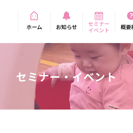
セミナー
ホーム
お知らせ
概要
イベント
セミナー・イベント