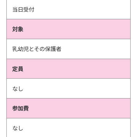
当日受付
対象
乳幼児とその保護者
定員
なし
参加費
なし