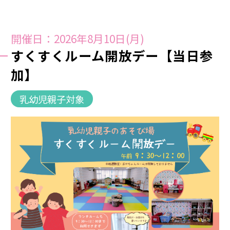
開催日：2026年8月10日(月)
すくすくルーム開放デー【当日参
加】
乳幼児親子対象