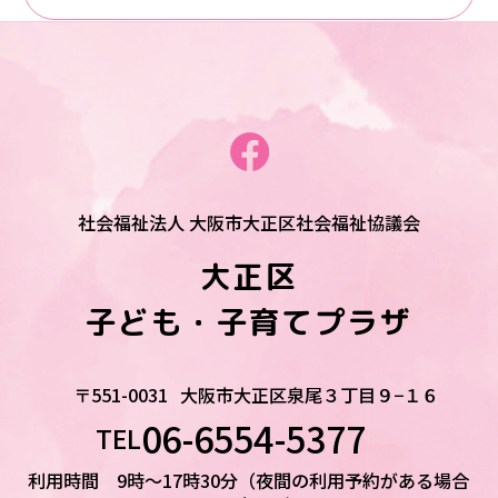
社会福祉法人 大阪市大正区社会福祉協議会
大正区
子ども・子育てプラザ
〒551-0031
大阪市大正区泉尾３丁目９−１６
06-6554-5377
TEL
利用時間 9時～17時30分（夜間の利用予約がある場合