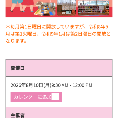
＊毎月第1日曜日に開放していますが、令和8年5
月は第1火曜日、令和9年1月は第2日曜日の開放と
なります。
開催日
2026年8月10日(月)
9:30 AM - 12:00 PM
カレンダーに追加
主催者