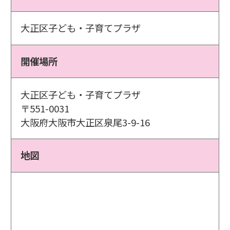
大正区子ども・子育てプラザ
開催場所
大正区子ども・子育てプラザ
〒551-0031
大阪府大阪市大正区泉尾3-9-16
地図