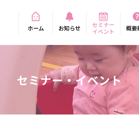
セミナー
ホーム
お知らせ
概要
イベント
セミナー・イベント