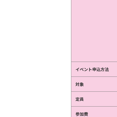
イベント申込方法
対象
定員
参加費