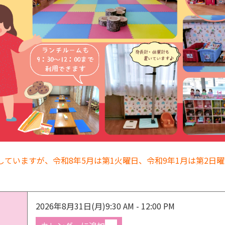
していますが、令和8年5月は第1火曜日、令和9年1月は第2日
2026年8月31日(月)
9:30 AM - 12:00 PM