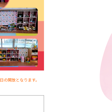
曜日の開放となります。