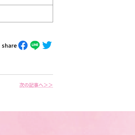
share
次の記事へ＞＞