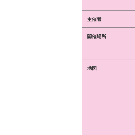
主催者
開催場所
地図