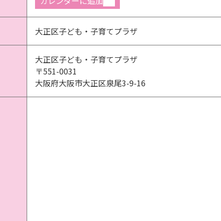
カレンダーに追加
大正区子ども・子育てプラザ
大正区子ども・子育てプラザ
〒551-0031
大阪府大阪市大正区泉尾3-9-16