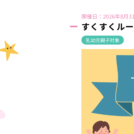
開催日：2026年8月31
すくすくル
乳幼児親子対象