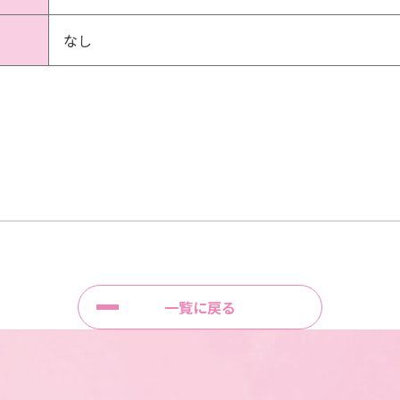
なし
一覧に戻る