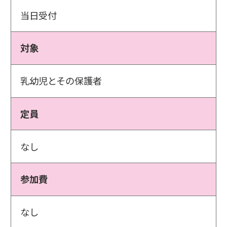
当日受付
対象
乳幼児とその保護者
定員
なし
参加費
なし