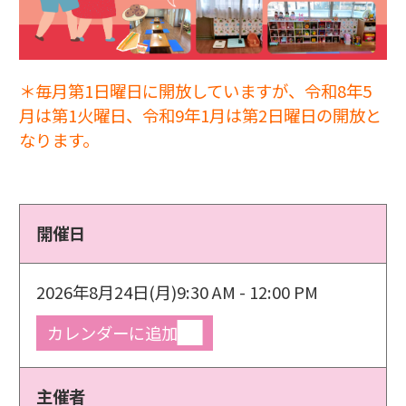
＊毎月第1日曜日に開放していますが、令和8年5
月は第1火曜日、令和9年1月は第2日曜日の開放と
なります。
開催日
2026年8月24日(月)
9:30 AM - 12:00 PM
カレンダーに追加
主催者