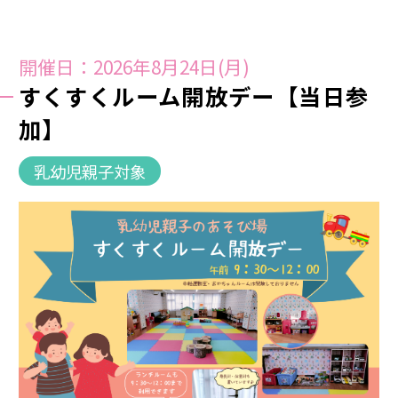
開催日：2026年8月24日(月)
すくすくルーム開放デー【当日参
加】
乳幼児親子対象