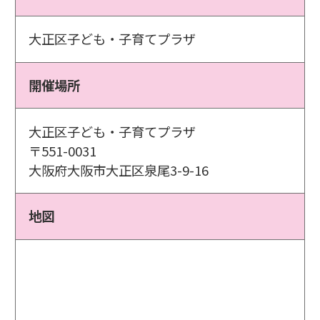
大正区子ども・子育てプラザ
開催場所
大正区子ども・子育てプラザ
〒551-0031
大阪府大阪市大正区泉尾3-9-16
地図