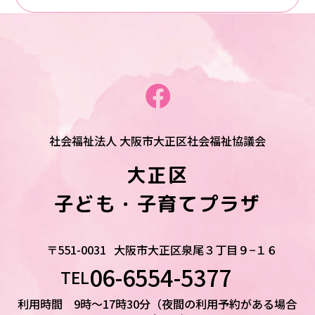
社会福祉法人 大阪市大正区社会福祉協議会
大正区
子ども・子育てプラザ
〒551-0031
大阪市大正区泉尾３丁目９−１６
06-6554-5377
TEL
利用時間 9時～17時30分（夜間の利用予約がある場合