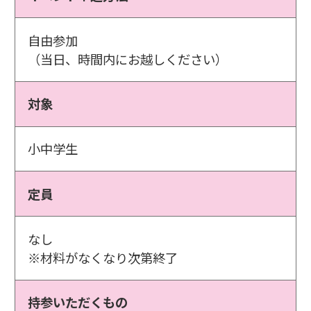
自由参加
（当日、時間内にお越しください）
対象
小中学生
定員
なし
※材料がなくなり次第終了
持参いただくもの