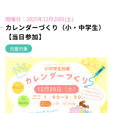
開催日：2025年12月20日(土)
カレンダーづくり（小・中学生）
【当日参加】
児童対象