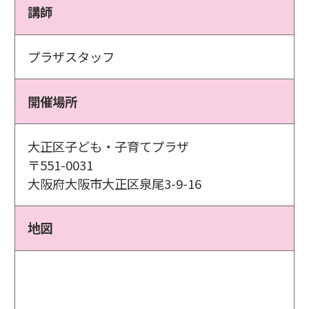
講師
プラザスタッフ
開催場所
大正区子ども・子育てプラザ
〒551-0031
大阪府大阪市大正区泉尾3-9-16
地図