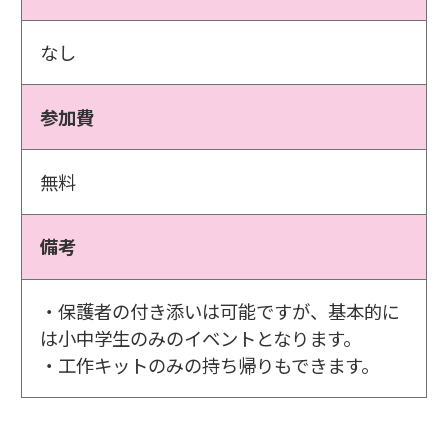
なし
参加費
無料
備考
・保護者の付き添いは可能ですが、基本的に
は小中学生のみのイベントとなります。
・工作キットのみの持ち帰りもできます。