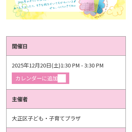
開催日
2025年12月20日(土)
1:30 PM - 3:30 PM
カレンダーに追加
主催者
大正区子ども・子育てプラザ