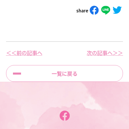
share
＜＜前の記事へ
次の記事へ＞＞
一覧に戻る