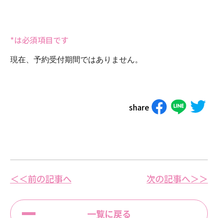
*は必須項目です
現在、予約受付期間ではありません。
share
＜＜前の記事へ
次の記事へ＞＞
一覧に戻る