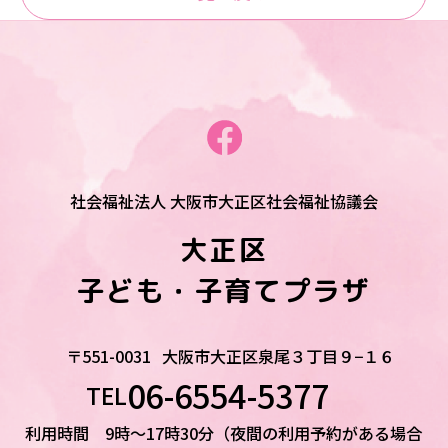
社会福祉法人 大阪市大正区社会福祉協議会
大正区
子ども・子育てプラザ
〒551-0031
大阪市大正区泉尾３丁目９−１６
06-6554-5377
TEL
利用時間 9時～17時30分（夜間の利用予約がある場合