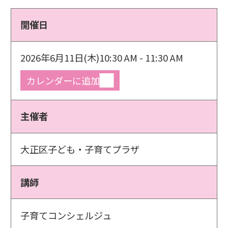
開催日
2026年6月11日(木)
10:30 AM - 11:30 AM
カレンダーに追加
主催者
大正区子ども・子育てプラザ
講師
子育てコンシェルジュ