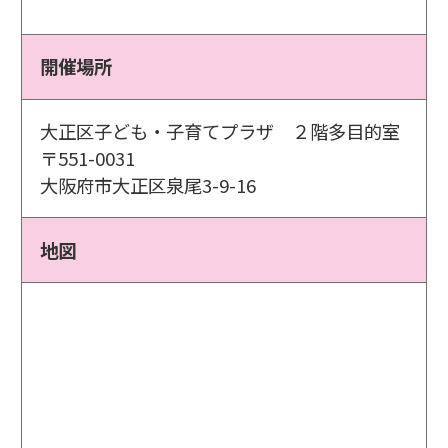
開催場所
大正区子ども・子育てプラザ ２階多目的室
〒551-0031
大阪府市大正区泉尾3-9-16
地図