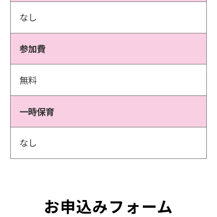
なし
参加費
無料
一時保育
なし
お申込みフォーム