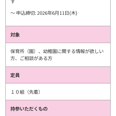
す
〜 申込締切: 2026年6月11日(木)
対象
保育所（園）、幼稚園に関する情報が欲しい
方、ご相談がある方
定員
１０組（先着）
持参いただくもの