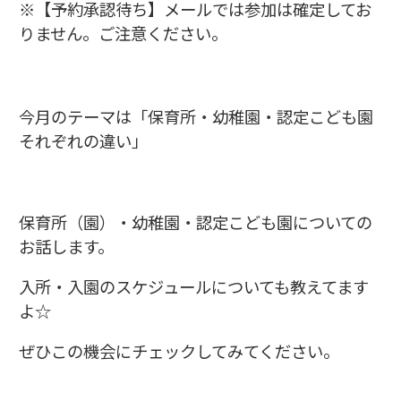
※【予約承認待ち】メールでは参加は確定してお
りません。ご注意ください。
今月のテーマは「保育所・幼稚園・認定こども園
それぞれの違い」
保育所（園）・幼稚園・認定こども園についての
お話します。
入所・入園のスケジュールについても教えてます
よ☆
ぜひこの機会にチェックしてみてください。