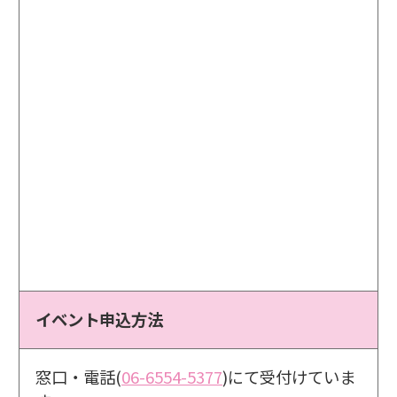
イベント申込方法
窓口・電話(
06-6554-5377
)にて受付けていま