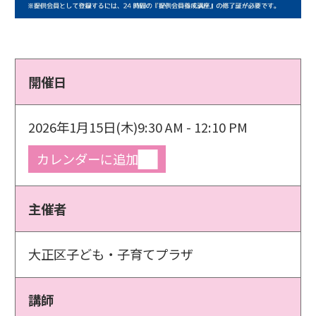
開催日
2026年1月15日(木)
9:30 AM - 12:10 PM
カレンダーに追加
主催者
大正区子ども・子育てプラザ
講師