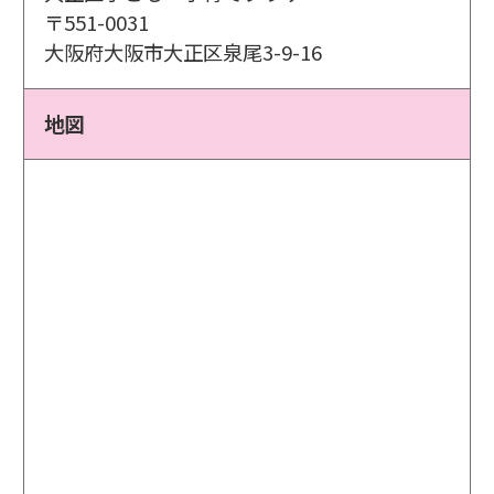
〒551-0031
大阪府大阪市大正区泉尾3-9-16
地図