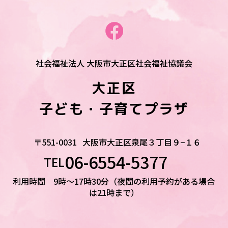
社会福祉法人 大阪市大正区社会福祉協議会
大正区
子ども・子育てプラザ
〒551-0031
大阪市大正区泉尾３丁目９−１６
06-6554-5377
TEL
利用時間 9時～17時30分（夜間の利用予約がある場合
は21時まで）