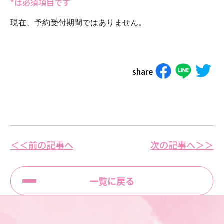
*は必須項目です
現在、予約受付期間ではありません。
share
＜＜前の記事へ
次の記事へ＞＞
一覧に戻る