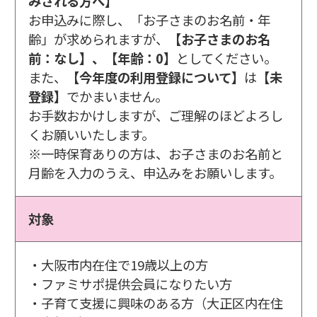
みされる方へ】
お申込みに際し、「お子さまのお名前・年
齢」が求められますが、
【お子さまのお名
前：なし】、【年齢：0】
としてください。
また、
【今年度の利用登録について】
は
【未
登録】
でかまいません。
お手数おかけしますが、ご理解のほどよろし
くお願いいたします。
※一時保育ありの方は、お子さまのお名前と
月齢を入力のうえ、申込みをお願いします。
対象
・大阪市内在住で19歳以上の方
・ファミサポ提供会員になりたい方
・子育て支援に興味のある方（大正区内在住