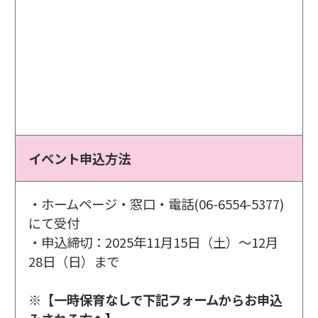
イベント申込方法
・ホームページ・窓口・電話(06-6554-5377)
にて受付
・申込締切：2025年11月15日（土）～12月
28日（日）まで
※【一時保育なしで下記フォームからお申込