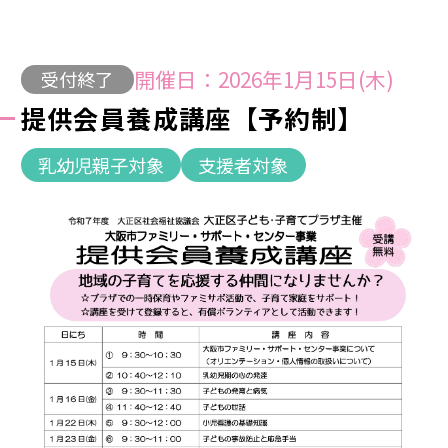
開催日：2026年1月15日(木)
受付終了
提供会員養成講座【予約制】
乳幼児親子対象
支援者対象