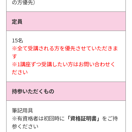
の方優先）
定員
15名
※全て受講される方を優先させていただきま
す
※1講座ずつ受講したい方はお問い合わせく
ださい
持参いただくもの
筆記用具
※有資格者は初回時に
「資格証明書」
をご持
参ください