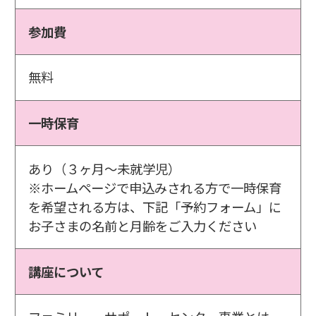
参加費
無料
一時保育
あり（３ヶ月～未就学児）
※ホームページで申込みされる方で一時保育
を希望される方は、下記「予約フォーム」に
お子さまの名前と月齢をご入力ください
講座について