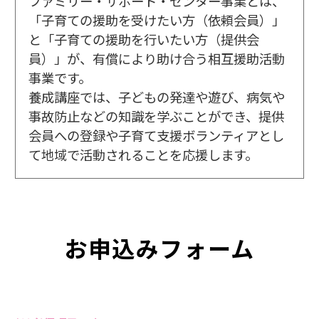
ファミリー・サポート・センター事業とは、
「子育ての援助を受けたい方（依頼会員）」
と「子育ての援助を行いたい方（提供会
員）」が、有償により助け合う相互援助活動
事業です。
養成講座では、子どもの発達や遊び、病気や
事故防止などの知識を学ぶことができ、提供
会員への登録や子育て支援ボランティアとし
て地域で活動されることを応援します。
お申込みフォーム