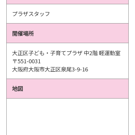
プラザスタッフ
開催場所
大正区子ども・子育てプラザ 中2階 軽運動室
〒551-0031
大阪府大阪市大正区泉尾3-9-16
地図