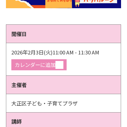
開催日
2026年2月3日(火)
11:00 AM - 11:30 AM
カレンダーに追加
主催者
大正区子ども・子育てプラザ
講師