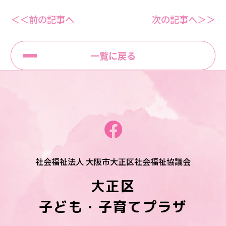
＜＜前の記事へ
次の記事へ＞＞
一覧に戻る
社会福祉法人 大阪市大正区社会福祉協議会
大正区
子ども・子育てプラザ