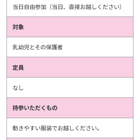
当日自由参加（当日、直接お越しください）
対象
乳幼児とその保護者
定員
なし
持参いただくもの
動きやすい服装でお越しください。