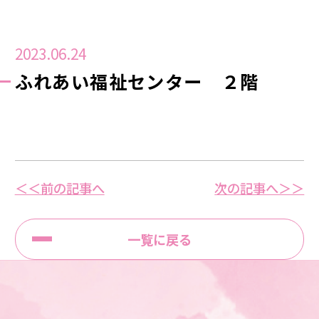
2023.06.24
ふれあい福祉センター ２階
＜＜前の記事へ
次の記事へ＞＞
一覧に戻る