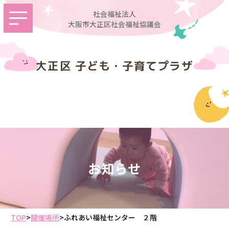
社会福祉法人
大阪市大正区社会福祉協議会
大正区 子ども・子育てプラザ
お知らせ
TOP
>
開催場所
>
ふれあい福祉センター ２階