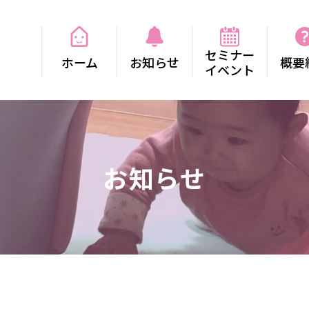
セミナー
ホーム
お知らせ
概要
イベント
お知らせ