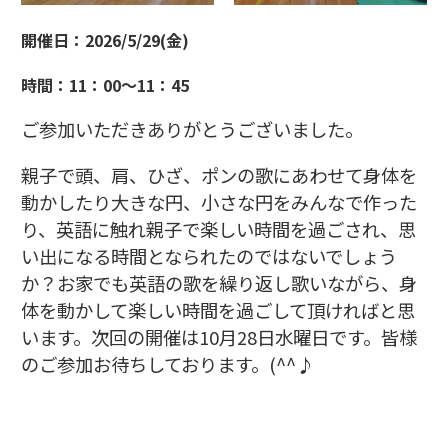
開催日：2026/5/29(金)
時間：11：00～11：45
ご参加いただきありがとうございました。
親子で頭、肩、ひざ、ポンの歌にあわせて身体を
動かしたり大きな円、小さな円をみんなで作った
り、英語に触れ親子で楽しい時間を過ごされ、思
い出になる時間となられたのではないでしょう
か？お家でも英語の歌を繰り返し歌いながら、身
体を動かして楽しい時間を過ごして頂ければと思
います。次回の開催は10月28日水曜日です。皆様
のご参加お待ちしております。(^^♪