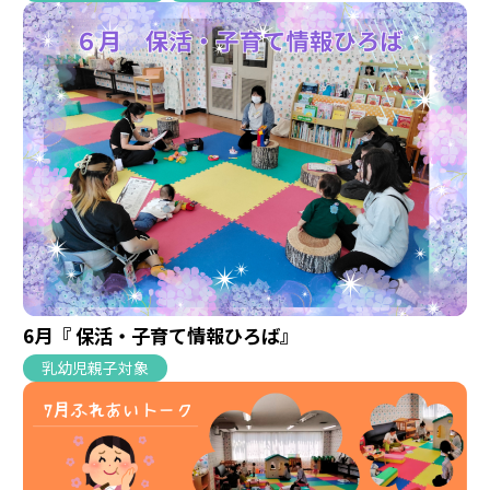
6月『 保活・子育て情報ひろば』
乳幼児親子対象