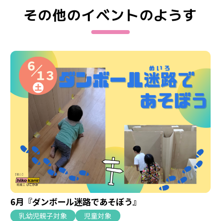
その他のイベントのようす
6月『ダンボール迷路であそぼう』
乳幼児親子対象
児童対象