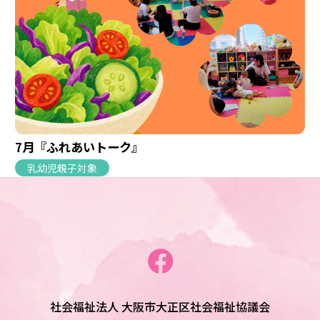
7月『ふれあいトーク』
乳幼児親子対象
社会福祉法人 大阪市大正区社会福祉協議会