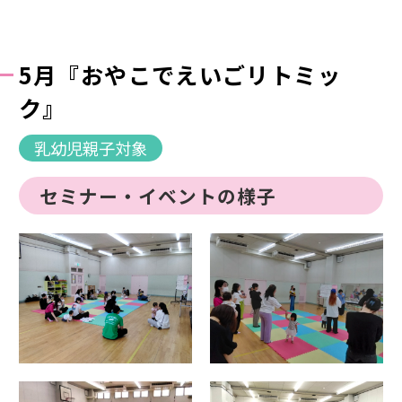
5月『おやこでえいごリトミッ
ク』
乳幼児親子対象
セミナー・イベントの様子