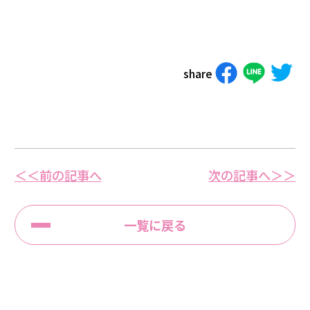
share
＜＜前の記事へ
次の記事へ＞＞
一覧に戻る