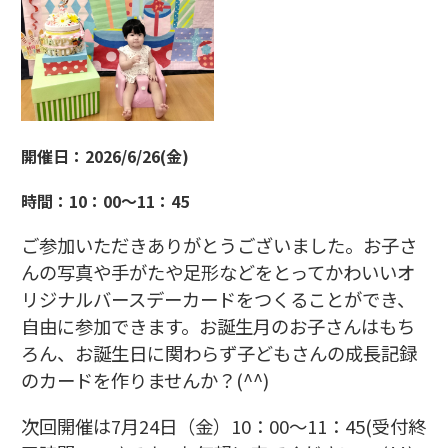
開催日：2026/6/26(金)
時間：10：00～11：45
ご参加いただきありがとうございました。お子さ
んの写真や手がたや足形などをとってかわいいオ
リジナルバースデーカードをつくることができ、
自由に参加できます。お誕生月のお子さんはもち
ろん、お誕生日に関わらず子どもさんの成長記録
のカードを作りませんか？(^^)
次回開催は7月24日（金）10：00～11：45(受付終