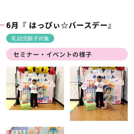
6月『 はっぴぃ☆バースデー』
乳幼児親子対象
セミナー・イベントの様子