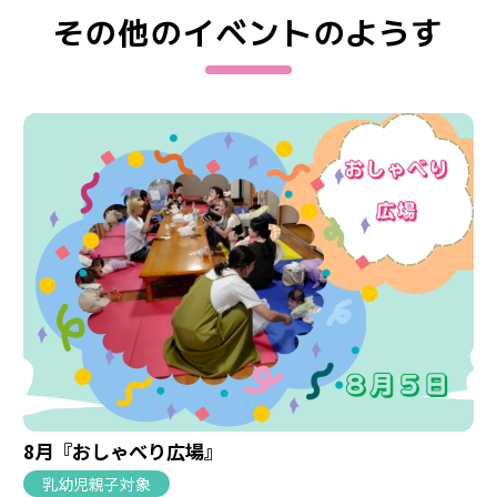
その他のイベントのようす
8月『おしゃべり広場』
乳幼児親子対象