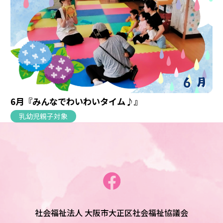
6月『みんなでわいわいタイム♪』
乳幼児親子対象
社会福祉法人 大阪市大正区社会福祉協議会