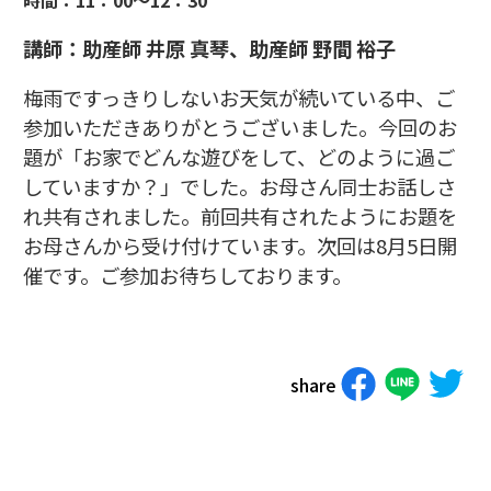
講師：助産師 井原 真琴、助産師 野間 裕子
梅雨ですっきりしないお天気が続いている中、ご
参加いただきありがとうございました。今回のお
題が「お家でどんな遊びをして、どのように過ご
していますか？」でした。お母さん同士お話しさ
れ共有されました。前回共有されたようにお題を
お母さんから受け付けています。次回は8月5日開
催です。ご参加お待ちしております。
share