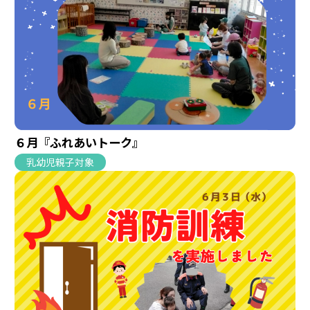
６月『ふれあいトーク』
乳幼児親子対象