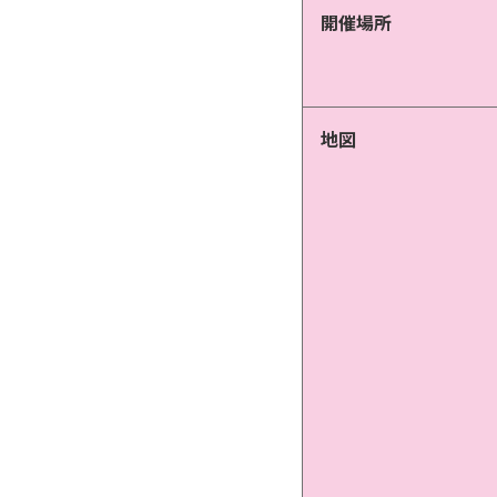
開催場所
地図