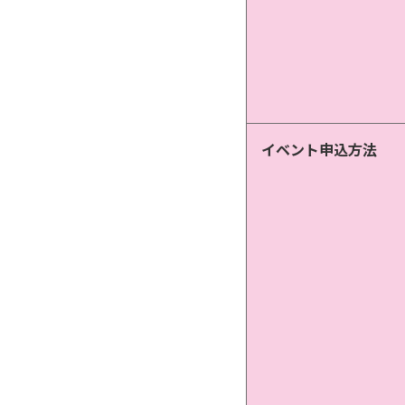
イベント申込方法