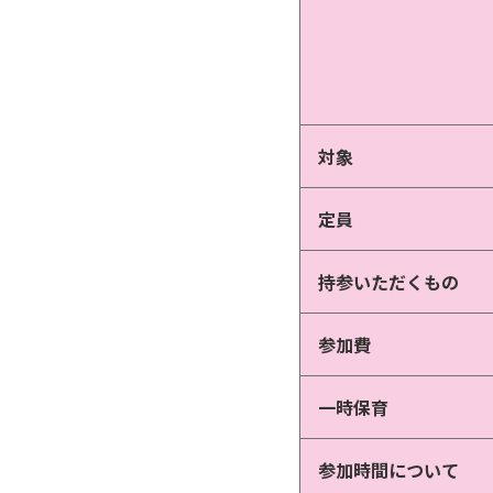
対象
定員
持参いただくもの
参加費
一時保育
参加時間について