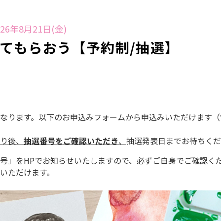
26年8月21日(金)
てもらおう【予約制/抽選】
なります。以下のお申込みフォームから申込みいただけます（
り後、
抽選番号をご確認いただき
、
抽選発表日までお待ちくだ
号」をHPでお知らせいたしますので、必ずご自身でご確認く
いただけます。