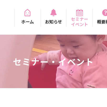
セミナー
ホーム
お知らせ
概要
イベント
セミナー・イベント