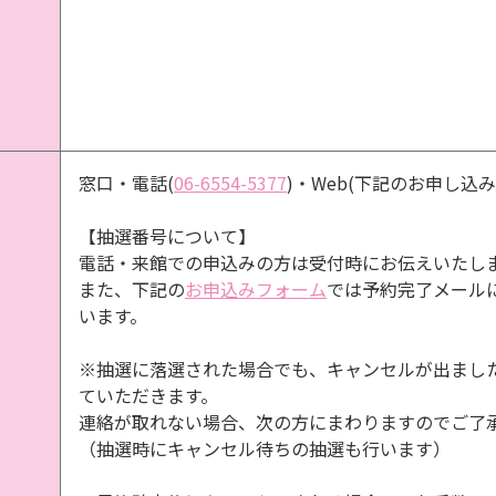
窓口・電話(
06-6554-5377
)・Web(下記のお申し込
【抽選番号について】
電話・来館での申込みの方は受付時にお伝えいたし
また、下記の
お申込みフォーム
では予約完了メール
います。
※抽選に落選された場合でも、キャンセルが出まし
ていただきます。
連絡が取れない場合、次の方にまわりますのでご了
（抽選時にキャンセル待ちの抽選も行います）