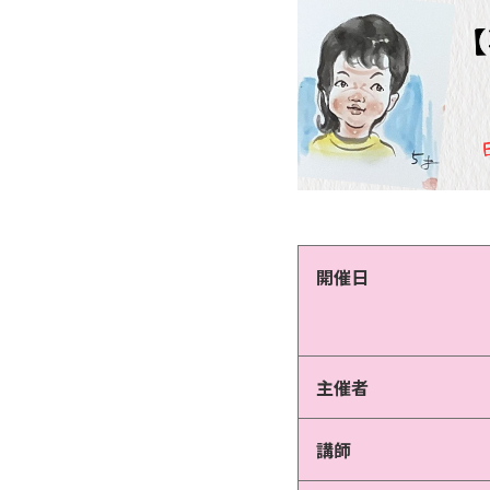
開催日
主催者
講師