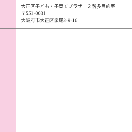
大正区子ども・子育てプラザ ２階多目的室
〒551-0031
大阪府市大正区泉尾3-9-16