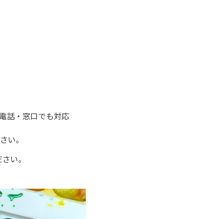
電話・窓口でも対応
さい。
ださい。