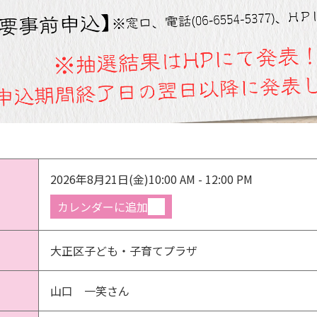
2026年8月21日(金)
10:00 AM - 12:00 PM
カレンダーに追加
大正区子ども・子育てプラザ
山口 一笑さん