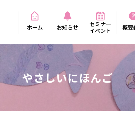
セミナー
ホーム
お知らせ
概要
イベント
やさしいにほんご