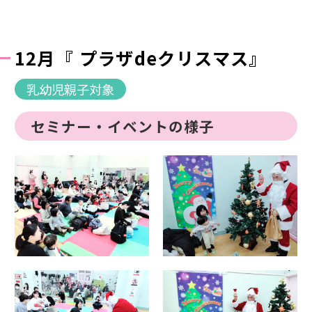
12月『 プラザdeクリスマス』
乳幼児親子対象
セミナー・イベントの様子