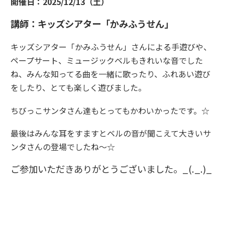
開催日：2025/12/13（土）
講師：キッズシアター「かみふうせん」
キッズシアター「かみふうせん」さんによる手遊びや、
ペープサート、ミュージックベルもきれいな音でした
ね、みんな知ってる曲を一緒に歌ったり、ふれあい遊び
をしたり、とても楽しく遊びました。
ちびっこサンタさん達もとってもかわいかったです。☆
最後はみんな耳をすますとベルの音が聞こえて大きいサ
ンタさんの登場でしたね～☆
ご参加いただきありがとうございました。_(._.)_