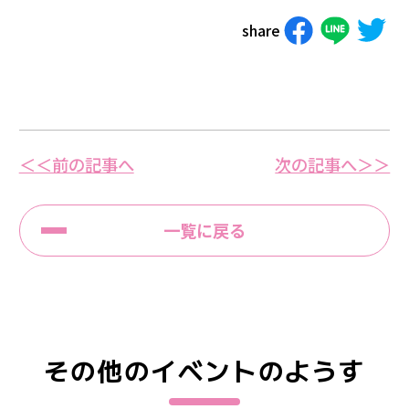
share
＜＜前の記事へ
次の記事へ＞＞
一覧に戻る
その他のイベントのようす