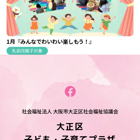
1月『みんなでわいわい楽しもう！』
乳幼児親子対象
社会福祉法人 大阪市大正区社会福祉協議会
大正区
子ども・子育てプラザ